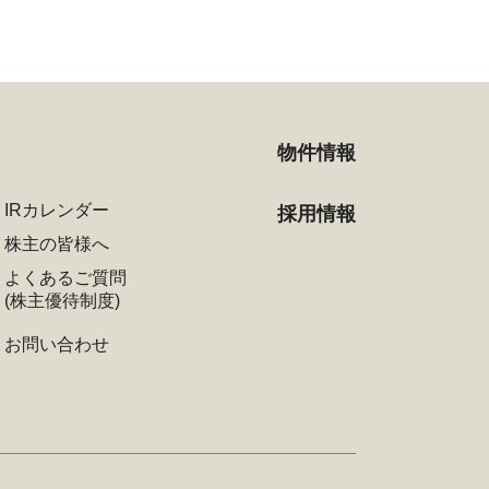
物件情報
IRカレンダー
採用情報
株主の皆様へ
よくあるご質問
(株主優待制度)
お問い合わせ