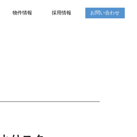
物件情報
採用情報
お問い合わせ