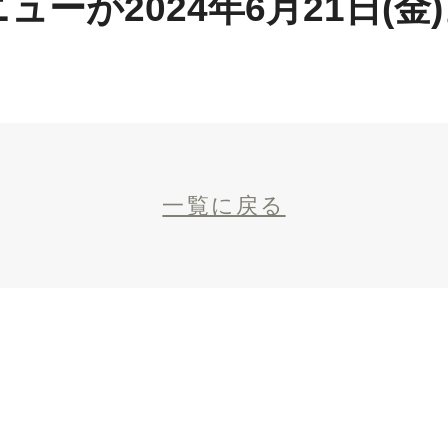
ューが2024年6月21日(金
一覧に戻る