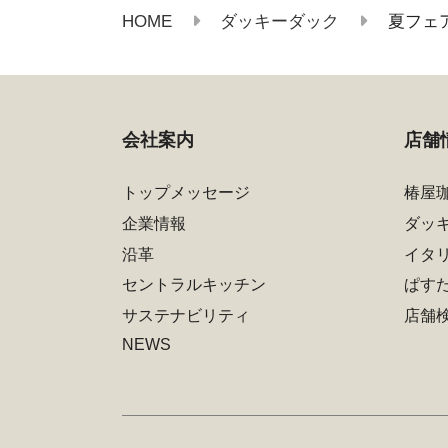
HOME
ダッキーダック
夏フェア
会社案内
店舗
トップメッセージ
椿屋
企業情報
ダッ
沿革
イタ
セントラルキッチン
ぱす
サステナビリティ
店舗
NEWS