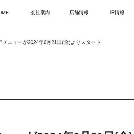
会社案内
店舗情報
IR情報
OME
メニューが2024年6月21日(金)よりスタート