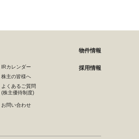
物件情報
IRカレンダー
採用情報
株主の皆様へ
よくあるご質問
(株主優待制度)
お問い合わせ