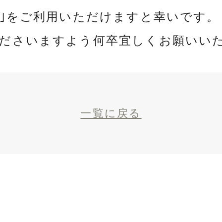
店｣をご利用いただけますと幸いです。
ださいますよう何卒宜しくお願いい
一覧に戻る