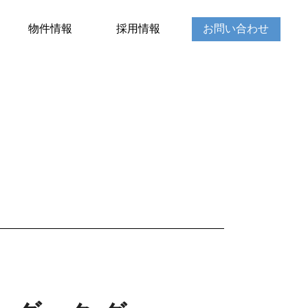
物件情報
採用情報
お問い合わせ