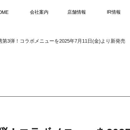
会社案内
店舗情報
IR情報
OME
第3弾！コラボメニューを2025年7月11日(金)より新発売