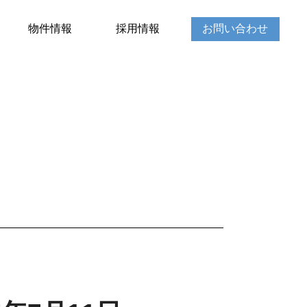
物件情報
採用情報
お問い合わせ