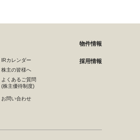
物件情報
IRカレンダー
採用情報
株主の皆様へ
よくあるご質問
(株主優待制度)
お問い合わせ