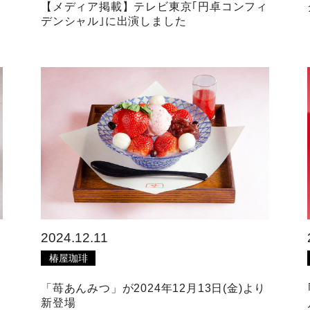
【メディア掲載】テレビ東京｢円卓コンフィ
デンシャル｣に出演しました
2024.12.11
椿屋珈琲
「苺あんみつ」が2024年12月13日(金)より
新登場