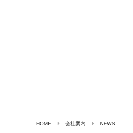
HOME
NEWS
会社案内