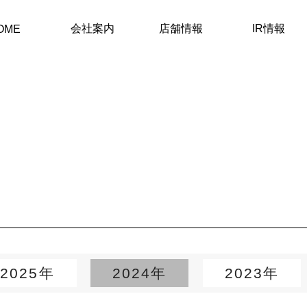
会社案内
店舗情報
IR情報
OME
2025年
2024年
2023年