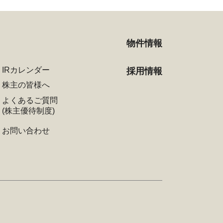
物件情報
IRカレンダー
採用情報
株主の皆様へ
よくあるご質問
(株主優待制度)
お問い合わせ