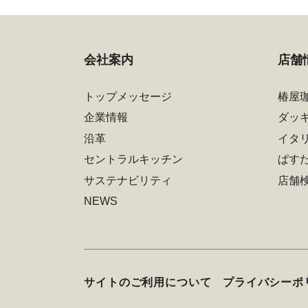
会社案内
店舗
トップメッセージ
椿屋
企業情報
ダッ
沿革
イタ
セントラルキッチン
ぱす
サステナビリティ
店舗
NEWS
サイトのご利用について
プライバシーポ