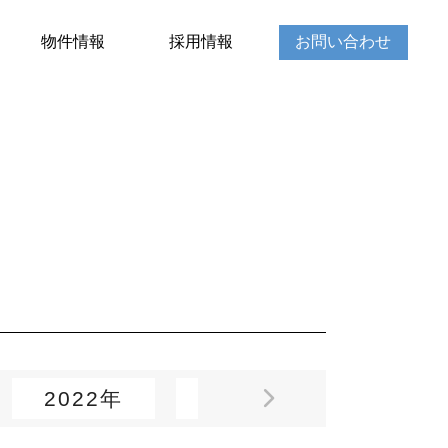
物件情報
採用情報
お問い合わせ
2022年
2021年
2020