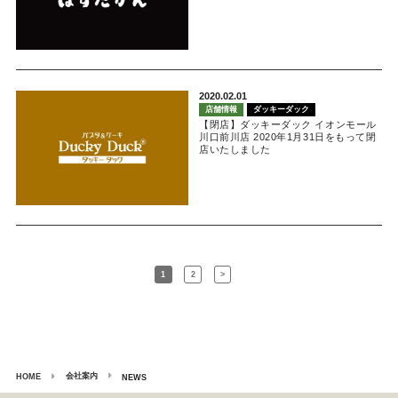
2020.02.01
店舗情報
ダッキーダック
【閉店】ダッキーダック イオンモール
川口前川店 2020年1月31日をもって閉
店いたしました
1
2
>
会社案内
HOME
NEWS