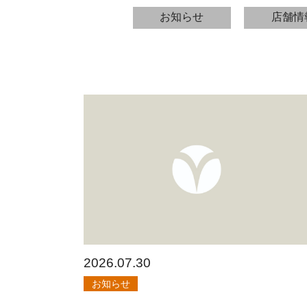
お知らせ
店舗情
2026.07.30
お知らせ