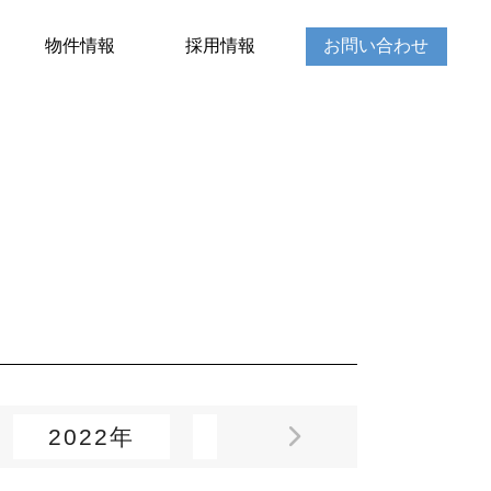
物件情報
採用情報
お問い合わせ
2022年
2021年
2020