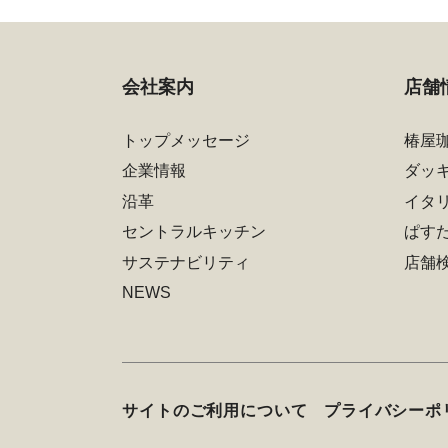
会社案内
店舗
トップメッセージ
椿屋
企業情報
ダッ
沿革
イタ
セントラルキッチン
ぱす
サステナビリティ
店舗
NEWS
サイトのご利用について
プライバシーポ