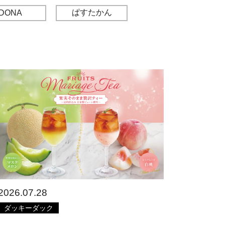
ぱすたかん
DONA
2026.07.28
ダッキーダック