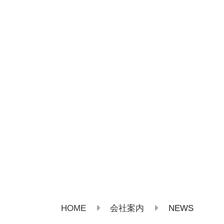
HOME
NEWS
会社案内