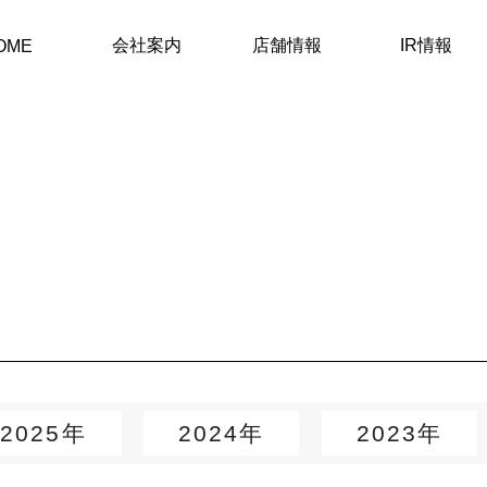
会社案内
店舗情報
IR情報
OME
2025年
2024年
2023年