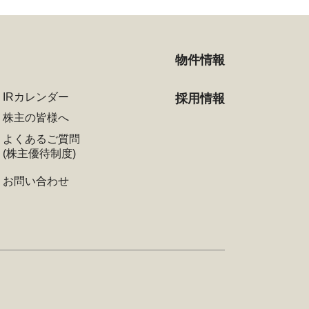
物件情報
IRカレンダー
採用情報
株主の皆様へ
よくあるご質問
(株主優待制度)
お問い合わせ