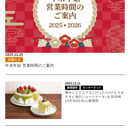
2025.12.25
お知らせ
年末年始 営業時間のご案内
2025.12.11
椿屋珈琲
ダッキーダック
華やぐクリスマスにぴったりの｢ピスタ
チオと苺のショートケーキ｣を2025年
12月16日(火)に新発売