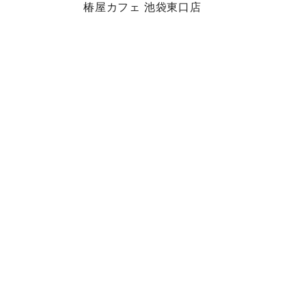
椿屋カフェ 池袋東口店