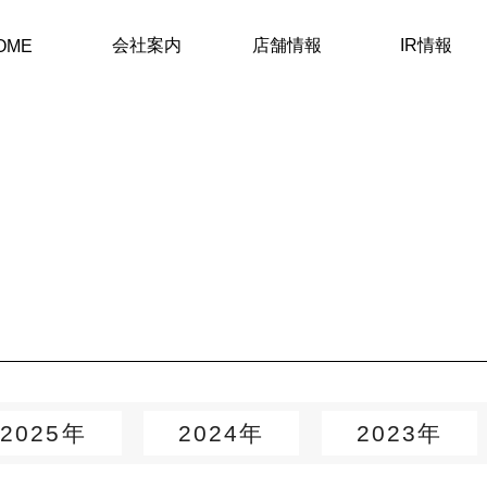
会社案内
店舗情報
IR情報
OME
2025年
2024年
2023年