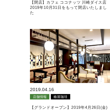
【閉店】カフェ ココナッツ 川崎ダイス店
2019年10月31日をもって閉店いたしまし
た
2019.04.16
店舗情報
椿屋珈琲
【グランドオープン】2019年4月26日(金)