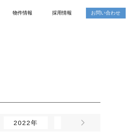
物件情報
採用情報
お問い合わせ
2022年
2021年
2020