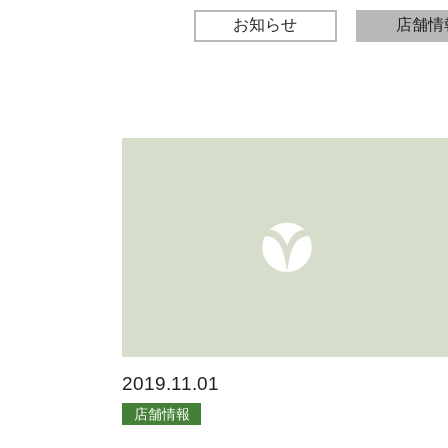
お知らせ
店舗情
2019.11.01
店舗情報