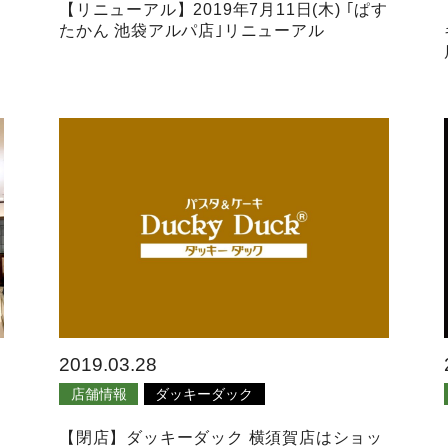
【リニューアル】2019年7月11日(木) ｢ぱす
たかん 池袋アルパ店｣リニューアル
2019.03.28
店舗情報
ダッキーダック
【閉店】ダッキーダック 横須賀店はショッ