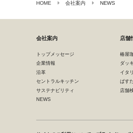
HOME
NEWS
会社案内
会社案内
店舗
トップメッセージ
椿屋
企業情報
ダッ
沿革
イタ
セントラルキッチン
ぱす
サステナビリティ
店舗
NEWS