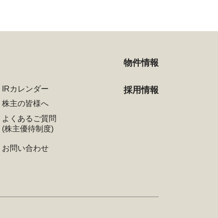
物件情報
IRカレンダー
採用情報
株主の皆様へ
よくあるご質問
(株主優待制度)
お問い合わせ