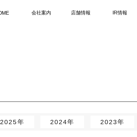
会社案内
店舗情報
IR情報
OME
2025年
2024年
2023年