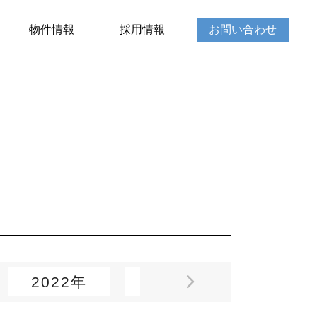
物件情報
採用情報
お問い合わせ
2022年
2021年
2020