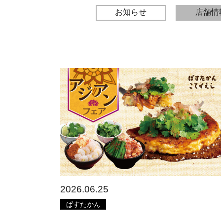
お知らせ
店舗情
2026.06.25
ぱすたかん