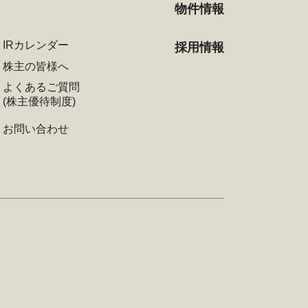
物件情報
IRカレンダー
採用情報
株主の皆様へ
よくあるご質問
(株主優待制度)
お問い合わせ