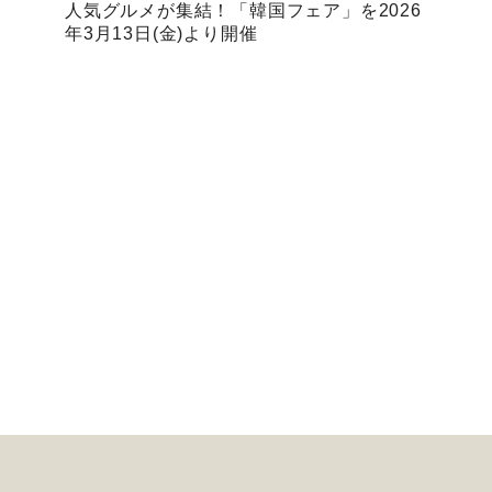
人気グルメが集結！「韓国フェア」を2026
年3月13日(金)より開催