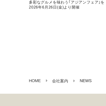
多彩なグルメを味わう｢アジアンフェア｣を
2026年6月26日(金)より開催
HOME
NEWS
会社案内