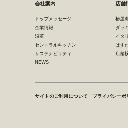
会社案内
店舗
トップメッセージ
椿屋
企業情報
ダッ
沿革
イタ
セントラルキッチン
ぱす
サステナビリティ
店舗
NEWS
サイトのご利用について
プライバシーポ