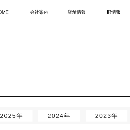
会社案内
店舗情報
IR情報
OME
2025年
2024年
2023年