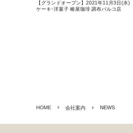
【グランドオープン】2021年11月3日(水)
ケーキ･洋菓子 椿屋珈琲 調布パルコ店
HOME
NEWS
会社案内