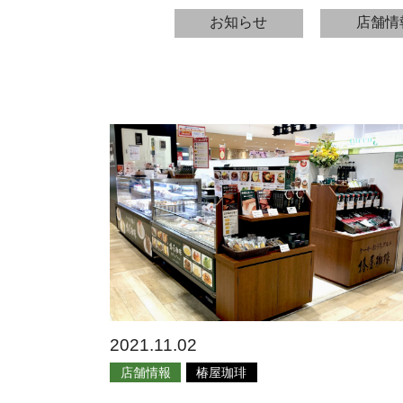
お知らせ
店舗情
2021.11.02
店舗情報
椿屋珈琲