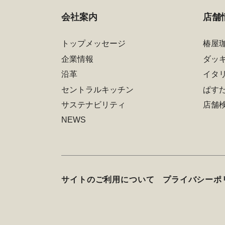
会社案内
店舗
トップメッセージ
椿屋
企業情報
ダッ
沿革
イタ
セントラルキッチン
ぱす
サステナビリティ
店舗
NEWS
サイトのご利用について
プライバシーポ