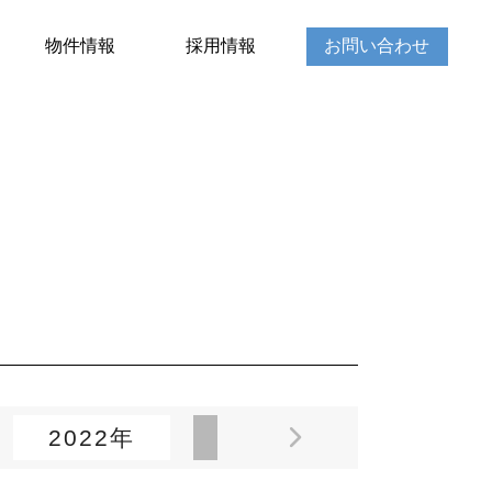
物件情報
採用情報
お問い合わせ
2022年
2021年
2020