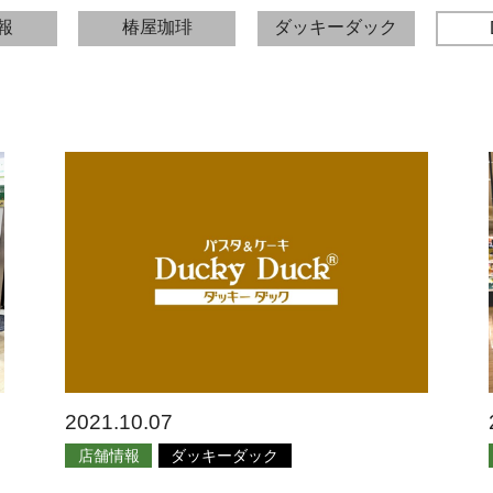
報
椿屋珈琲
ダッキーダック
2021.10.07
店舗情報
ダッキーダック