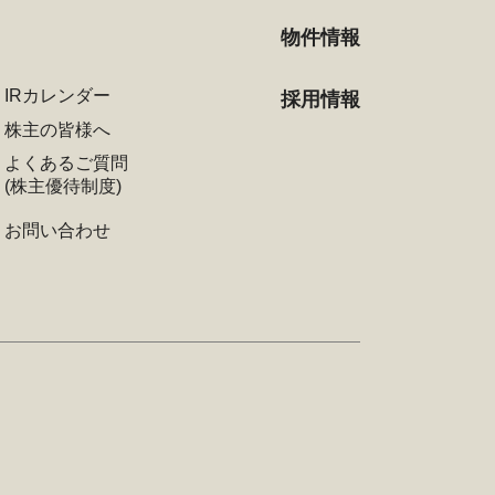
物件情報
IRカレンダー
採用情報
株主の皆様へ
よくあるご質問
(株主優待制度)
お問い合わせ