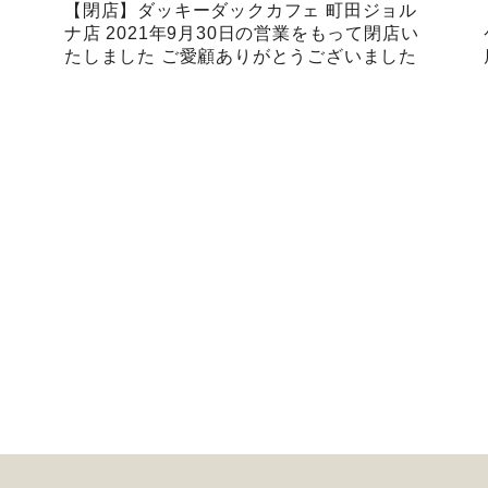
【閉店】ダッキーダックカフェ 町田ジョル
ナ店 2021年9月30日の営業をもって閉店い
たしました ご愛顧ありがとうございました