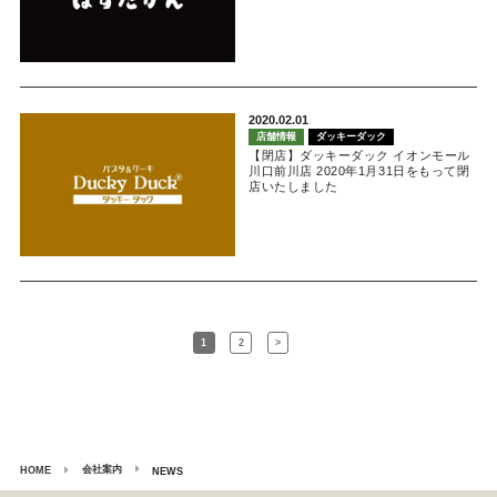
2020.02.01
店舗情報
ダッキーダック
【閉店】ダッキーダック イオンモール
川口前川店 2020年1月31日をもって閉
店いたしました
1
2
>
会社案内
HOME
NEWS