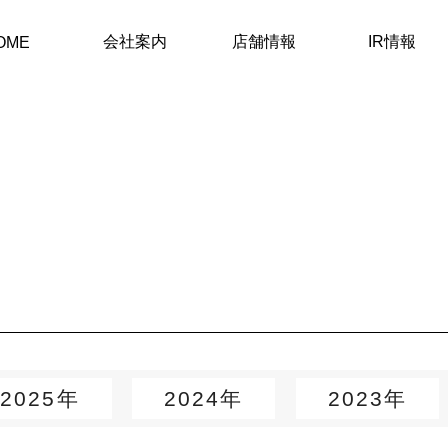
会社案内
店舗情報
IR情報
OME
2025年
2024年
2023年