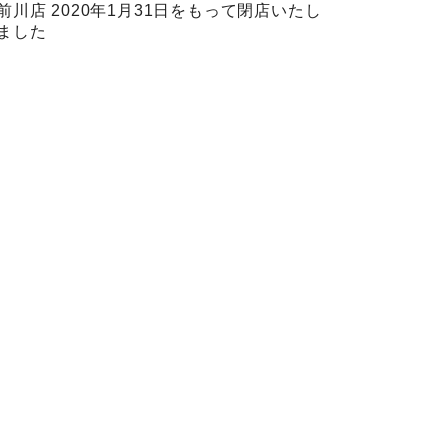
前川店 2020年1月31日をもって閉店いたし
ました