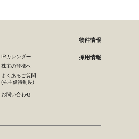
物件情報
IRカレンダー
採用情報
株主の皆様へ
よくあるご質問
(株主優待制度)
お問い合わせ