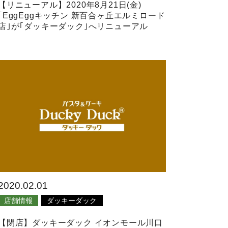
【リニューアル】2020年8月21日(金)
｢EggEggキッチン 新百合ヶ丘エルミロード
店｣が｢ダッキーダック｣へリニューアル
2020.02.01
店舗情報
ダッキーダック
【閉店】ダッキーダック イオンモール川口