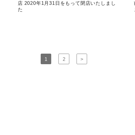
店 2020年1月31日をもって閉店いたしまし
た
1
2
>