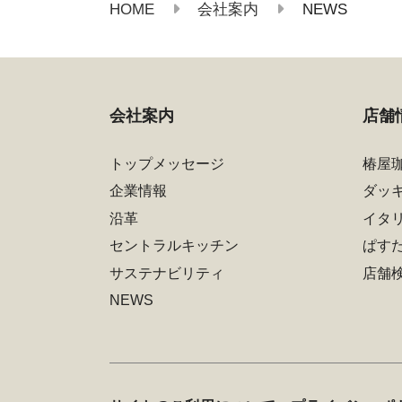
HOME
NEWS
会社案内
会社案内
店舗
トップメッセージ
椿屋
企業情報
ダッ
沿革
イタ
セントラルキッチン
ぱす
サステナビリティ
店舗
NEWS