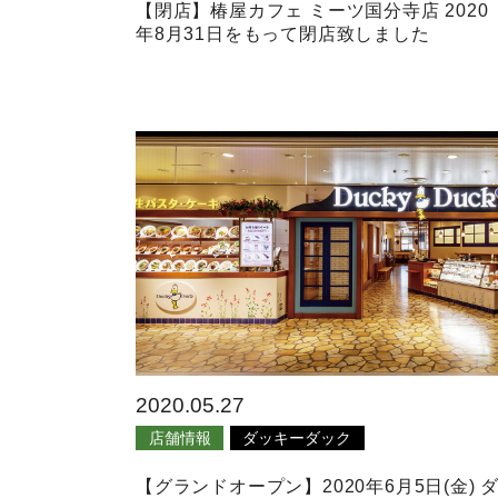
【閉店】椿屋カフェ ミーツ国分寺店 2020
年8月31日をもって閉店致しました
2020.05.27
店舗情報
ダッキーダック
【グランドオープン】2020年6月5日(金) 