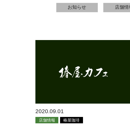
お知らせ
店舗情
2020.09.01
店舗情報
椿屋珈琲