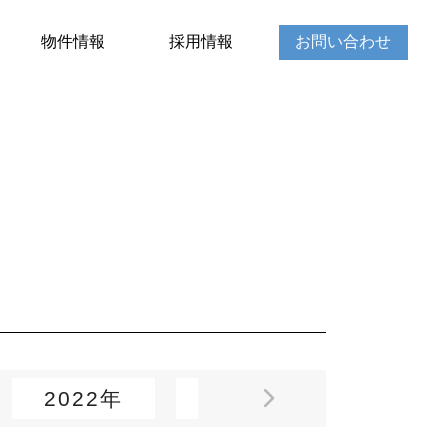
物件情報
採用情報
お問い合わせ
2022年
2021年
2020