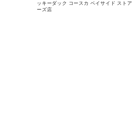
ッキーダック コースカ ベイサイド ストア
ーズ店