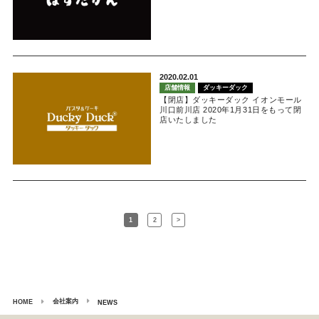
2020.02.01
店舗情報
ダッキーダック
【閉店】ダッキーダック イオンモール
川口前川店 2020年1月31日をもって閉
店いたしました
1
2
>
会社案内
HOME
NEWS