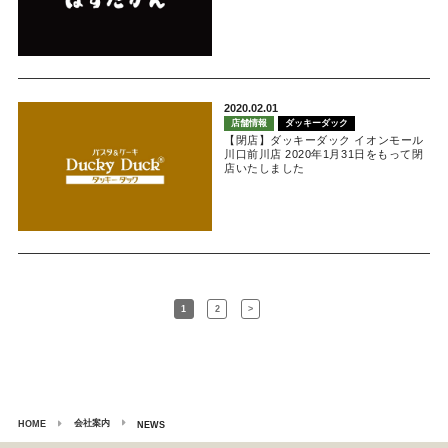
2020.02.01
店舗情報
ダッキーダック
【閉店】ダッキーダック イオンモール
川口前川店 2020年1月31日をもって閉
店いたしました
1
2
>
会社案内
HOME
NEWS