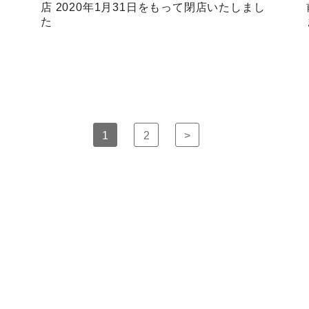
店 2020年1月31日をもって閉店いたしまし
た
1
2
>