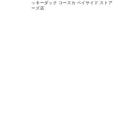
ッキーダック コースカ ベイサイド ストア
ーズ店