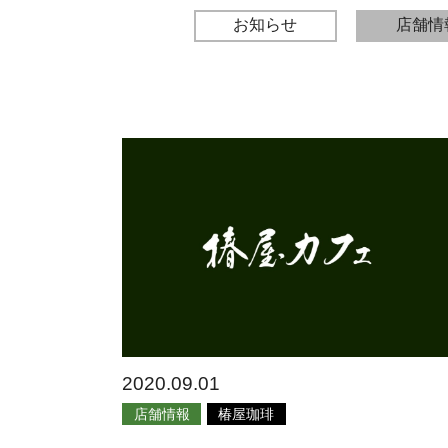
お知らせ
店舗情
2020.09.01
店舗情報
椿屋珈琲