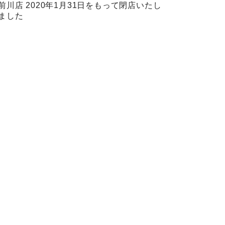
前川店 2020年1月31日をもって閉店いたし
ました