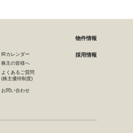
物件情報
IRカレンダー
採用情報
株主の皆様へ
よくあるご質問
(株主優待制度)
お問い合わせ