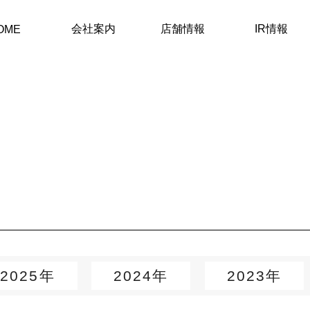
会社案内
店舗情報
IR情報
OME
2025年
2024年
2023年