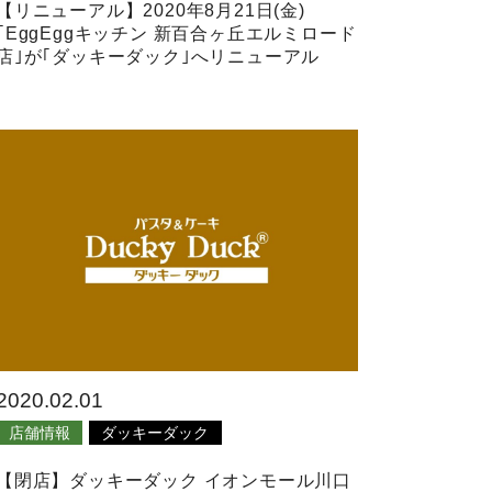
【リニューアル】2020年8月21日(金)
｢EggEggキッチン 新百合ヶ丘エルミロード
店｣が｢ダッキーダック｣へリニューアル
2020.02.01
店舗情報
ダッキーダック
【閉店】ダッキーダック イオンモール川口