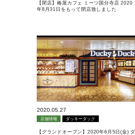
【閉店】椿屋カフェ ミーツ国分寺店 2020
年8月31日をもって閉店致しました
2020.05.27
店舗情報
ダッキーダック
【グランドオープン】2020年6月5日(金) 