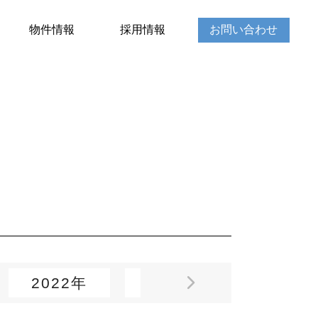
物件情報
採用情報
お問い合わせ
2022年
2021年
2020