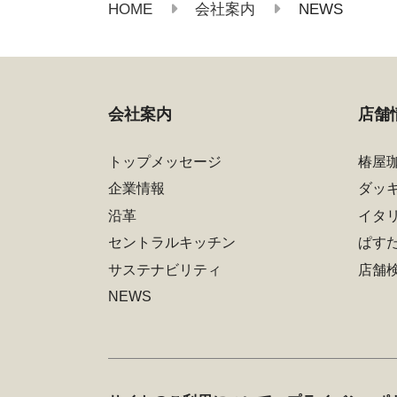
HOME
NEWS
会社案内
会社案内
店舗
トップメッセージ
椿屋
企業情報
ダッ
沿革
イタ
セントラルキッチン
ぱす
サステナビリティ
店舗
NEWS