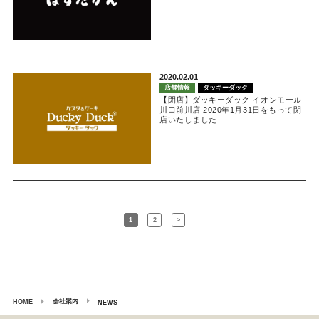
2020.02.01
店舗情報
ダッキーダック
【閉店】ダッキーダック イオンモール
川口前川店 2020年1月31日をもって閉
店いたしました
1
2
>
会社案内
HOME
NEWS