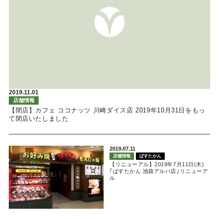
2019.11.01
店舗情報
【閉店】カフェ ココナッツ 川崎ダイス店 2019年10月31日をもっ
て閉店いたしました
2019.07.11
店舗情報
ぱすたかん
【リニューアル】2019年7月11日(木)
｢ぱすたかん 池袋アルパ店｣リニューア
ル