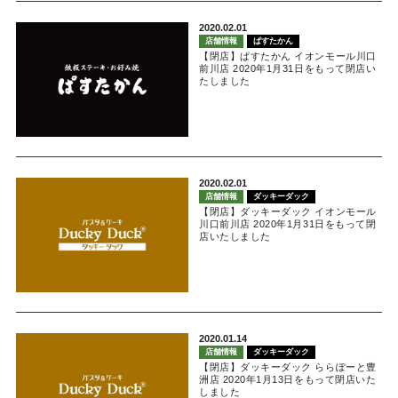
2020.02.01
店舗情報
ぱすたかん
【閉店】ぱすたかん イオンモール川口
前川店 2020年1月31日をもって閉店い
たしました
2020.02.01
店舗情報
ダッキーダック
【閉店】ダッキーダック イオンモール
川口前川店 2020年1月31日をもって閉
店いたしました
2020.01.14
店舗情報
ダッキーダック
【閉店】ダッキーダック ららぽーと豊
洲店 2020年1月13日をもって閉店いた
しました