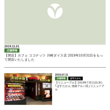
2019.11.01
店舗情報
【閉店】カフェ ココナッツ 川崎ダイス店 2019年10月31日をもっ
て閉店いたしました
2019.07.11
店舗情報
ぱすたかん
【リニューアル】2019年7月11日(木)
｢ぱすたかん 池袋アルパ店｣リニューア
ル