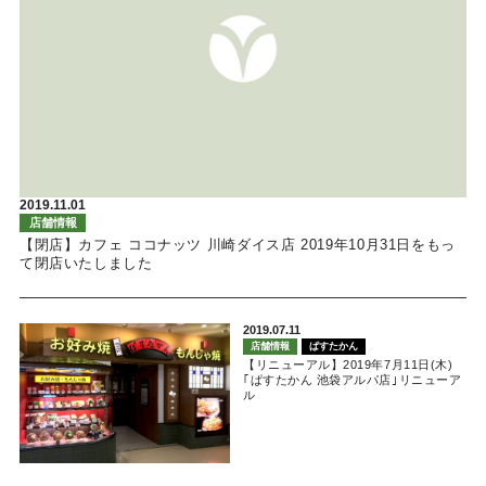
2019.11.01
店舗情報
【閉店】カフェ ココナッツ 川崎ダイス店 2019年10月31日をもっ
て閉店いたしました
2019.07.11
店舗情報
ぱすたかん
【リニューアル】2019年7月11日(木)
｢ぱすたかん 池袋アルパ店｣リニューア
ル