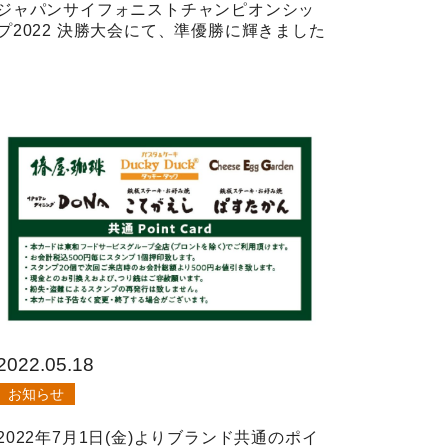
ジャパンサイフォニストチャンピオンシッ
プ2022 決勝大会にて、準優勝に輝きました
2022.05.18
お知らせ
2022年7月1日(金)よりブランド共通のポイ