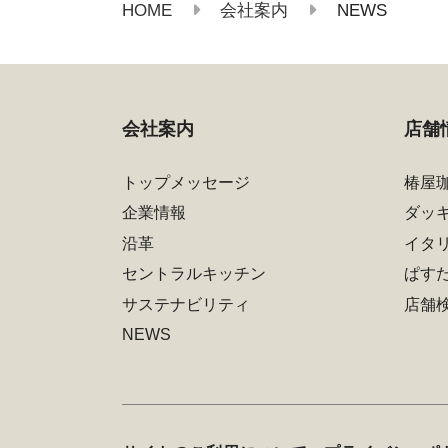
HOME
NEWS
会社案内
会社案内
店舗
トップメッセージ
椿屋
企業情報
ダッ
沿革
イタ
セントラルキッチン
ぱす
サステナビリティ
店舗
NEWS