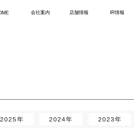
会社案内
店舗情報
IR情報
OME
2025年
2024年
2023年