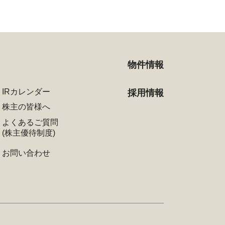
物件情報
IRカレンダー
採用情報
株主の皆様へ
よくあるご質問
(株主優待制度)
お問い合わせ