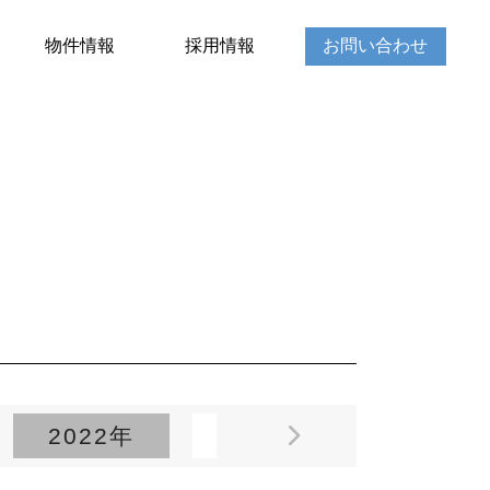
物件情報
採用情報
お問い合わせ
2022年
2021年
2020