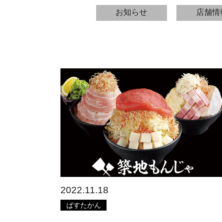
お知らせ
店舗情
2022.11.18
ぱすたかん