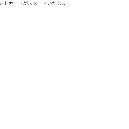
ントカードがスタートいたします