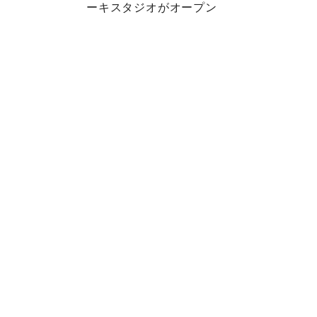
ーキスタジオがオープン