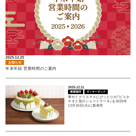
2025.12.25
お知らせ
年末年始 営業時間のご案内
2025.12.11
椿屋珈琲
ダッキーダック
華やぐクリスマスにぴったりの｢ピスタ
チオと苺のショートケーキ｣を2025年
12月16日(火)に新発売