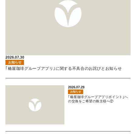
2026.07.30
お知らせ
｢椿屋珈琲グループアプリ｣に関する不具合のお詫びとお知らせ
2026.07.29
お知らせ
｢椿屋珈琲グループアプリポイント｣へ
の交換をご希望の株主様へ②