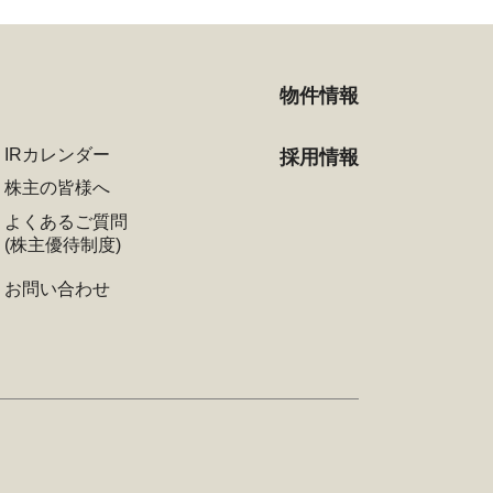
物件情報
IRカレンダー
採用情報
株主の皆様へ
よくあるご質問
(株主優待制度)
お問い合わせ