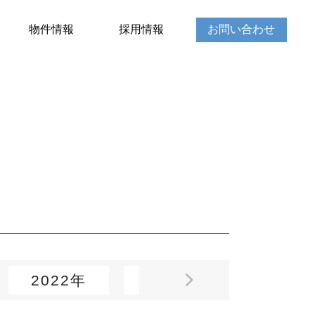
物件情報
採用情報
お問い合わせ
2022年
2021年
2020