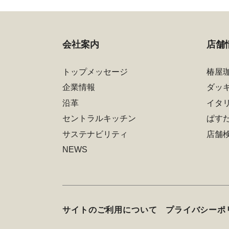
会社案内
店舗
トップメッセージ
椿屋
企業情報
ダッ
沿革
イタ
セントラルキッチン
ぱす
サステナビリティ
店舗
NEWS
サイトのご利用について
プライバシーポ