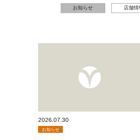
お知らせ
店舗情
2026.07.30
お知らせ