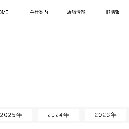
会社案内
店舗情報
IR情報
OME
2025年
2024年
2023年