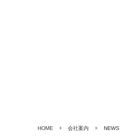
HOME
NEWS
会社案内