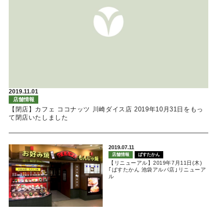
2019.11.01
店舗情報
【閉店】カフェ ココナッツ 川崎ダイス店 2019年10月31日をもっ
て閉店いたしました
2019.07.11
店舗情報
ぱすたかん
【リニューアル】2019年7月11日(木)
｢ぱすたかん 池袋アルパ店｣リニューア
ル