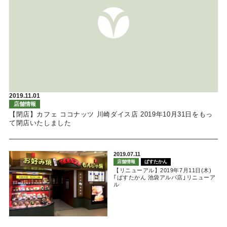
2019.11.01
店舗情報
【閉店】カフェ ココナッツ 川崎ダイス店 2019年10月31日をもっ
て閉店いたしました
2019.07.11
店舗情報
ぱすたかん
【リニューアル】2019年7月11日(木)
｢ぱすたかん 池袋アルパ店｣リニューア
ル