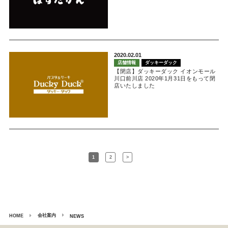
2020.02.01
店舗情報
ダッキーダック
【閉店】ダッキーダック イオンモール
川口前川店 2020年1月31日をもって閉
店いたしました
1
2
>
会社案内
HOME
NEWS