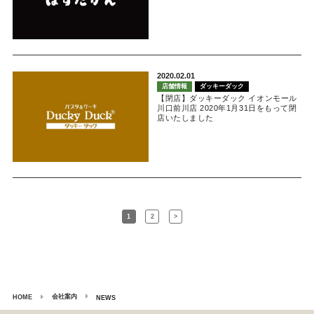
2020.02.01
店舗情報
ダッキーダック
【閉店】ダッキーダック イオンモール
川口前川店 2020年1月31日をもって閉
店いたしました
1
2
>
会社案内
HOME
NEWS