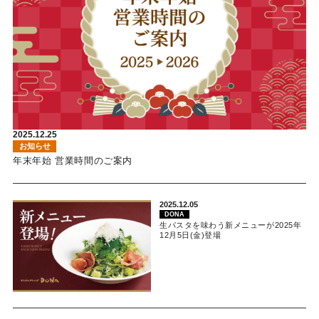
2025.12.25
お知らせ
年末年始 営業時間のご案内
2025.12.05
DONA
生パスタを味わう新メニューが2025年
12月5日(金)登場