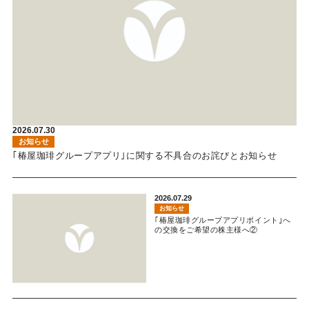
2026.07.30
お知らせ
｢椿屋珈琲グループアプリ｣に関する不具合のお詫びとお知らせ
2026.07.29
お知らせ
｢椿屋珈琲グループアプリポイント｣へ
の交換をご希望の株主様へ②