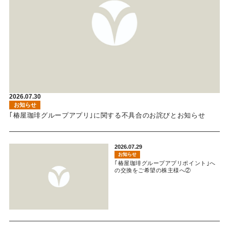
2026.07.30
お知らせ
｢椿屋珈琲グループアプリ｣に関する不具合のお詫びとお知らせ
2026.07.29
お知らせ
｢椿屋珈琲グループアプリポイント｣へ
の交換をご希望の株主様へ②