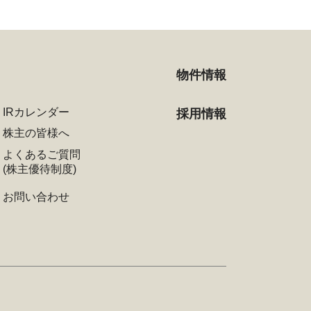
物件情報
IRカレンダー
採用情報
株主の皆様へ
よくあるご質問
(株主優待制度)
お問い合わせ