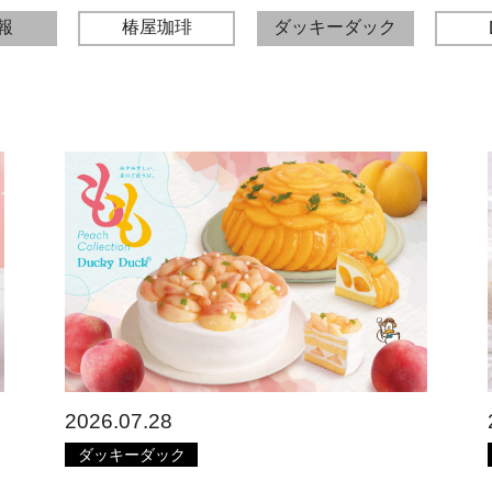
報
椿屋珈琲
ダッキーダック
2026.07.28
ダッキーダック