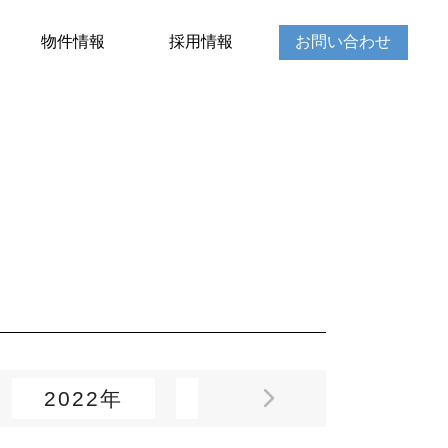
物件情報
採用情報
お問い合わせ
2022年
2021年
2020