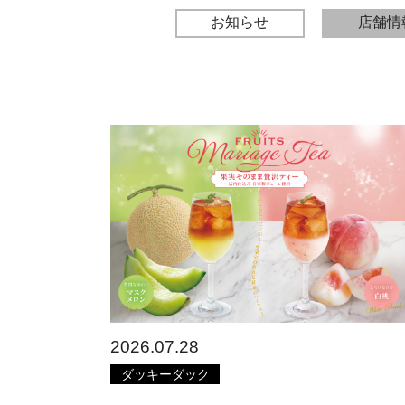
お知らせ
店舗情
2026.07.28
ダッキーダック