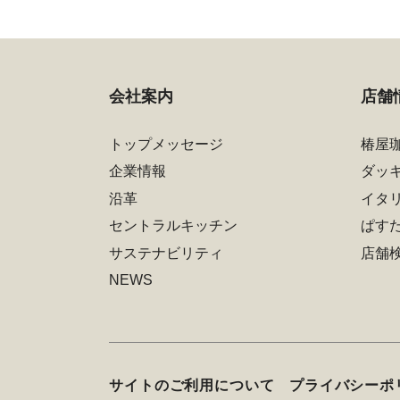
会社案内
店舗
トップメッセージ
椿屋
企業情報
ダッ
沿革
イタ
セントラルキッチン
ぱす
サステナビリティ
店舗
NEWS
サイトのご利用について
プライバシーポ