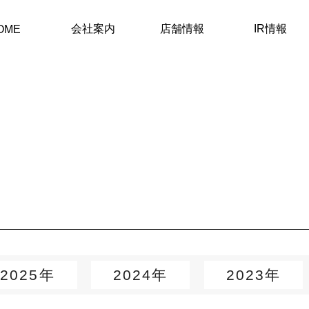
会社案内
店舗情報
IR情報
OME
2025年
2024年
2023年