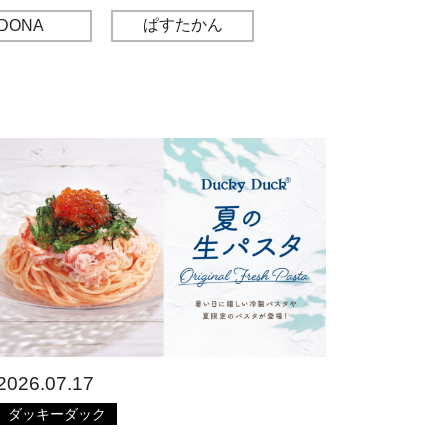
ぱすたかん
DONA
2026.07.17
ダッキーダック