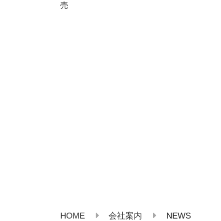
売
HOME
NEWS
会社案内