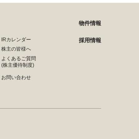
物件情報
IRカレンダー
採用情報
株主の皆様へ
よくあるご質問
(株主優待制度)
お問い合わせ