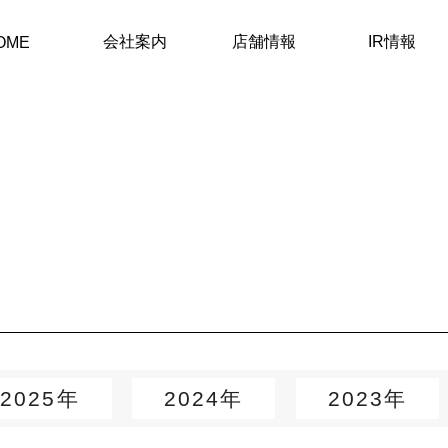
会社案内
店舗情報
IR情報
OME
2025年
2024年
2023年