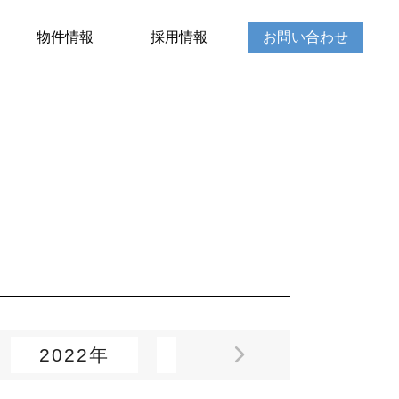
物件情報
採用情報
お問い合わせ
2022年
2021年
2020