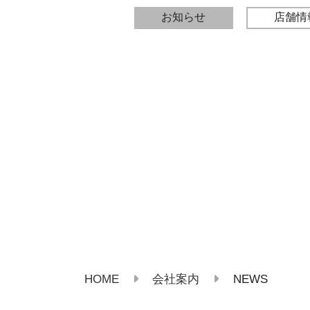
お知らせ
店舗情
HOME
NEWS
会社案内