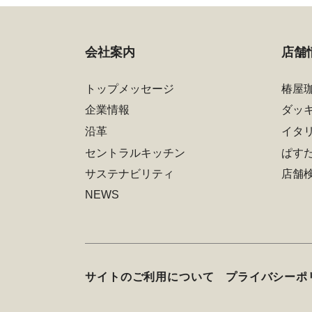
会社案内
店舗
トップメッセージ
椿屋
企業情報
ダッ
沿革
イタ
セントラルキッチン
ぱす
サステナビリティ
店舗
NEWS
サイトのご利用について
プライバシーポ