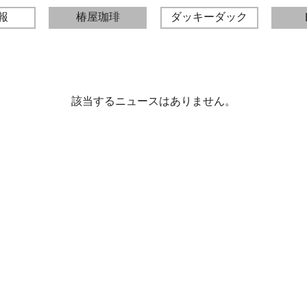
報
椿屋珈琲
ダッキーダック
該当するニュースはありません。