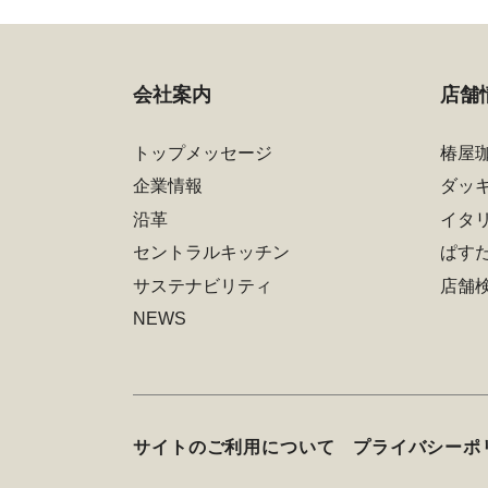
会社案内
店舗
トップメッセージ
椿屋
企業情報
ダッ
沿革
イタ
セントラルキッチン
ぱす
サステナビリティ
店舗
NEWS
サイトのご利用について
プライバシーポ