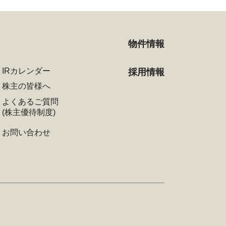
物件情報
IRカレンダー
採用情報
株主の皆様へ
よくあるご質問
(株主優待制度)
お問い合わせ