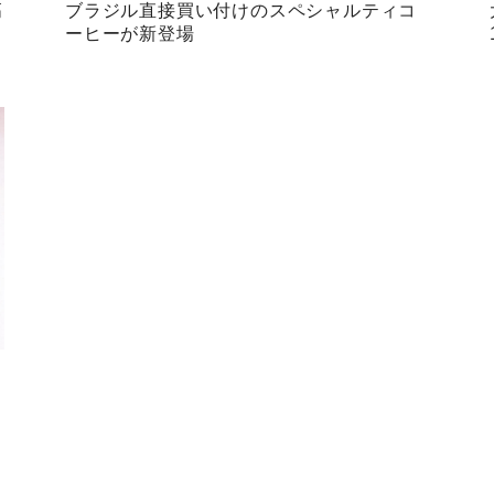
高
ブラジル直接買い付けのスペシャルティコ
ーヒーが新登場