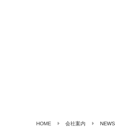
HOME
NEWS
会社案内