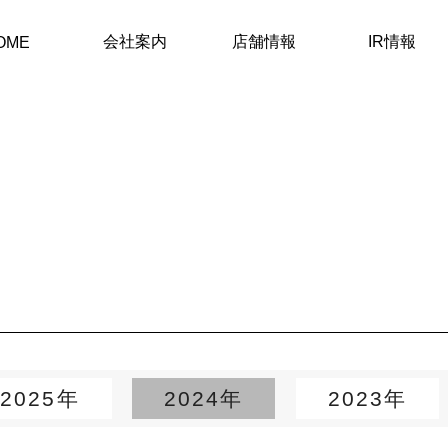
会社案内
店舗情報
IR情報
OME
2025年
2024年
2023年