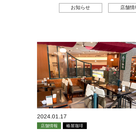
お知らせ
店舗情
2024.01.17
店舗情報
椿屋珈琲