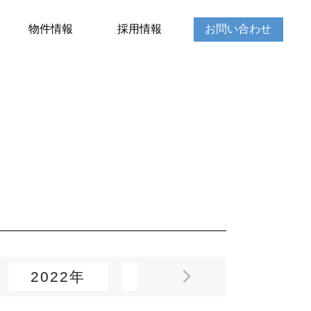
物件情報
採用情報
お問い合わせ
2022年
2021年
2020