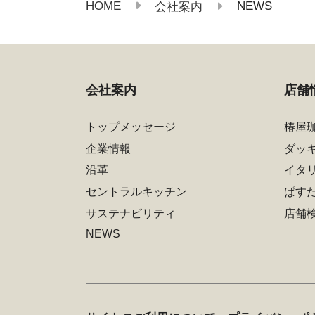
HOME
NEWS
会社案内
会社案内
店舗
トップメッセージ
椿屋
企業情報
ダッ
沿革
イタ
セントラルキッチン
ぱす
サステナビリティ
店舗
NEWS