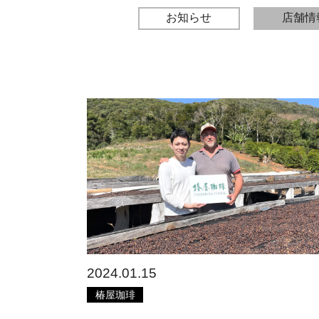
お知らせ
店舗情
2024.01.15
椿屋珈琲