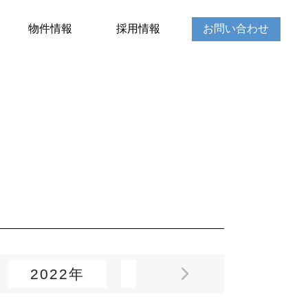
物件情報
採用情報
お問い合わせ
2022年
2021年
2020