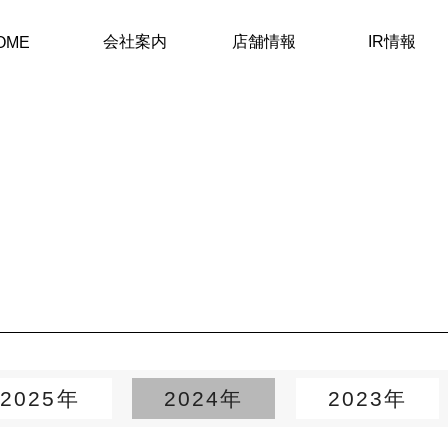
会社案内
店舗情報
IR情報
OME
2025年
2024年
2023年