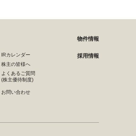
物件情報
IRカレンダー
採用情報
株主の皆様へ
よくあるご質問
(株主優待制度)
お問い合わせ