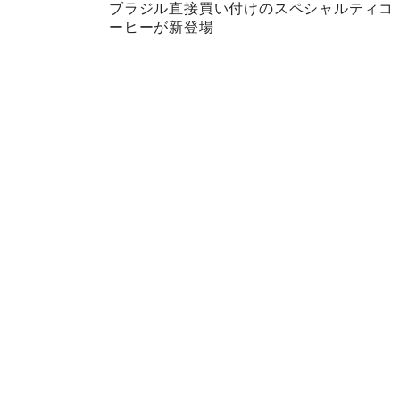
ブラジル直接買い付けのスペシャルティコ
ーヒーが新登場