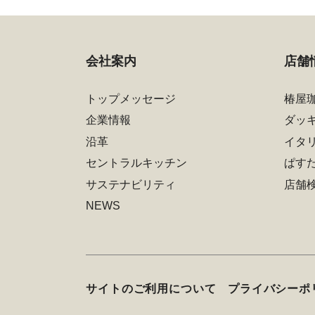
会社案内
店舗
トップメッセージ
椿屋
企業情報
ダッ
沿革
イタ
セントラルキッチン
ぱす
サステナビリティ
店舗
NEWS
サイトのご利用について
プライバシーポ