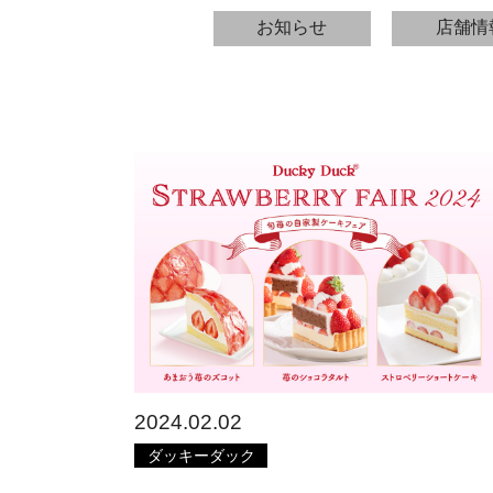
お知らせ
店舗情
2024.02.02
ダッキーダック