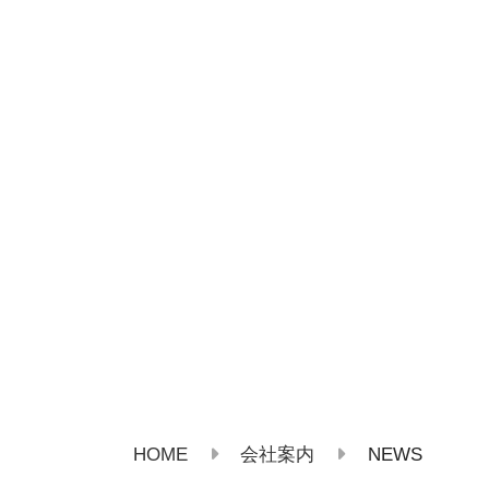
HOME
NEWS
会社案内