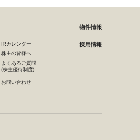
物件情報
IRカレンダー
採用情報
株主の皆様へ
よくあるご質問
(株主優待制度)
お問い合わせ