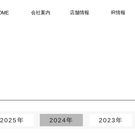
会社案内
店舗情報
IR情報
OME
2025年
2024年
2023年