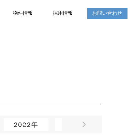
物件情報
採用情報
お問い合わせ
2022年
2021年
2020