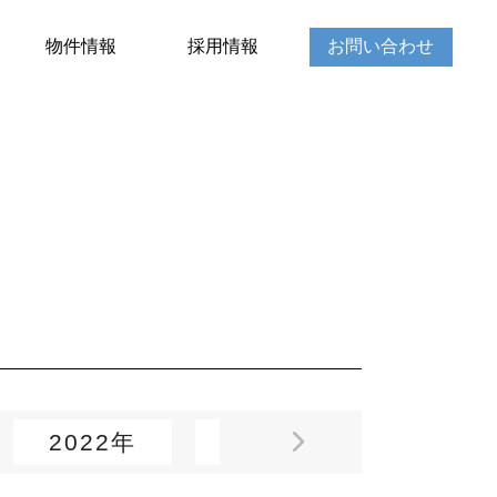
物件情報
採用情報
お問い合わせ
2022年
2021年
2020