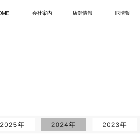
会社案内
店舗情報
IR情報
OME
2025年
2024年
2023年