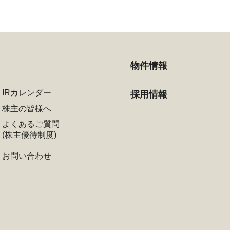
物件情報
IRカレンダー
採用情報
株主の皆様へ
よくあるご質問
(株主優待制度)
お問い合わせ