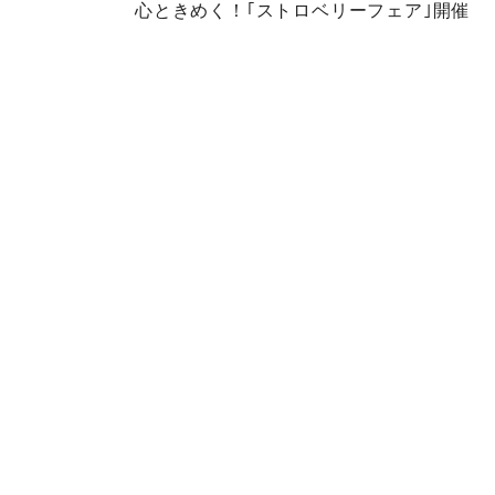
心ときめく！｢ストロベリーフェア｣開催