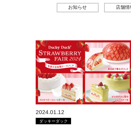
お知らせ
店舗情
2024.01.12
ダッキーダック