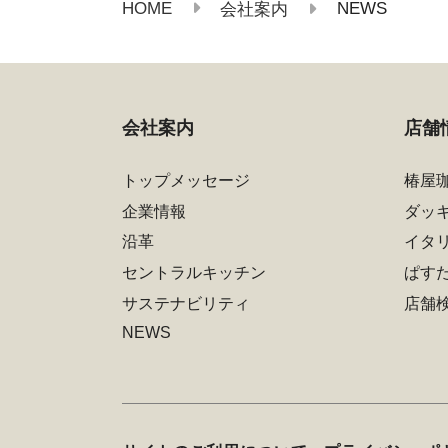
HOME
NEWS
会社案内
会社案内
店舗
トップメッセージ
椿屋
企業情報
ダッ
沿革
イタ
セントラルキッチン
ぱす
サステナビリティ
店舗
NEWS