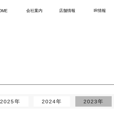
会社案内
店舗情報
IR情報
OME
2025年
2024年
2023年