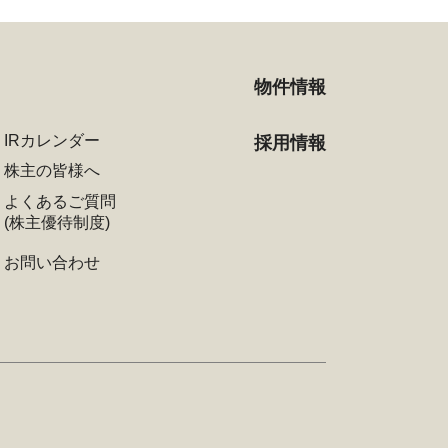
物件情報
IRカレンダー
採用情報
株主の皆様へ
よくあるご質問
(株主優待制度)
お問い合わせ