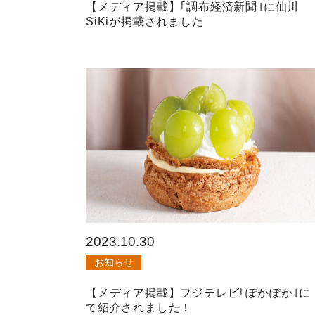
【メディア掲載】｢調布経済新聞｣に仙川
SiKiが掲載されました
2023.10.30
お知らせ
【メディア掲載】フジテレビ｢ぽかぽか｣に
て紹介されました！