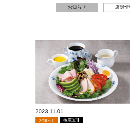
お知らせ
店舗情
2023.11.01
お知らせ
椿屋珈琲