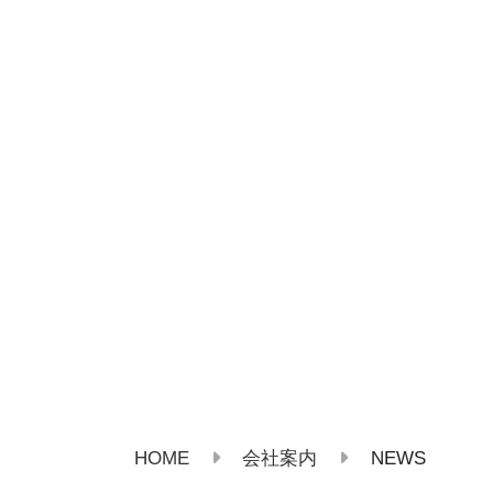
HOME
NEWS
会社案内