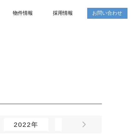
物件情報
採用情報
お問い合わせ
2022年
2021年
2020