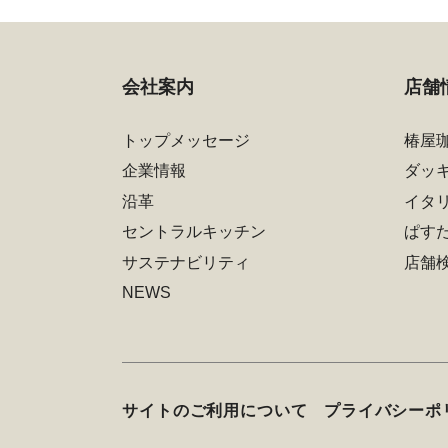
会社案内
店舗
トップメッセージ
椿屋
企業情報
ダッ
沿革
イタ
セントラルキッチン
ぱす
サステナビリティ
店舗
NEWS
サイトのご利用について
プライバシーポ