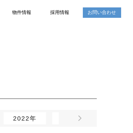
物件情報
採用情報
お問い合わせ
2022年
2021年
2020