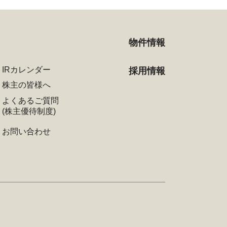
物件情報
IRカレンダー
採用情報
株主の皆様へ
よくあるご質問
(株主優待制度)
お問い合わせ