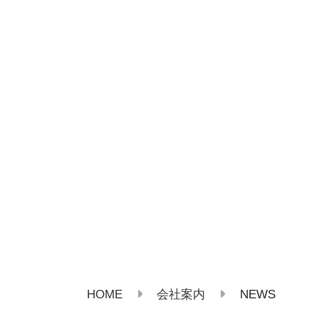
HOME
NEWS
会社案内