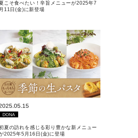
夏こそ食べたい！辛旨メニューが2025年7
月11日(金)に新登場
2025.05.15
DONA
初夏の訪れを感じる彩り豊かな新メニュー
が2025年5月16日(金)に登場