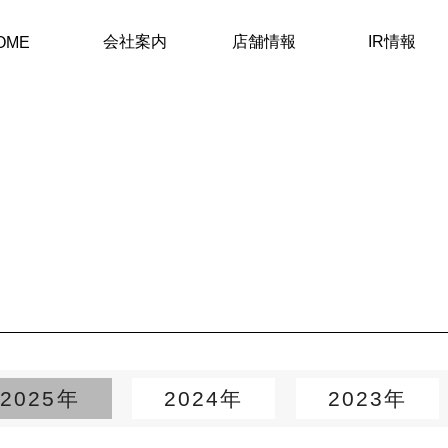
会社案内
店舗情報
IR情報
OME
2025年
2024年
2023年