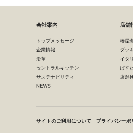
会社案内
店舗
トップメッセージ
椿屋
企業情報
ダッ
沿革
イタ
セントラルキッチン
ぱす
サステナビリティ
店舗
NEWS
サイトのご利用について
プライバシーポ