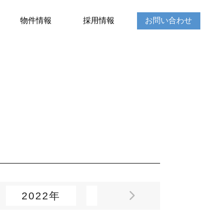
物件情報
採用情報
お問い合わせ
2022年
2021年
2020