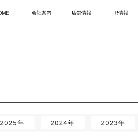
会社案内
店舗情報
IR情報
OME
2025年
2024年
2023年