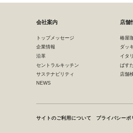
会社案内
店舗
トップメッセージ
椿屋
企業情報
ダッ
沿革
イタ
セントラルキッチン
ぱす
サステナビリティ
店舗
NEWS
サイトのご利用について
プライバシーポ