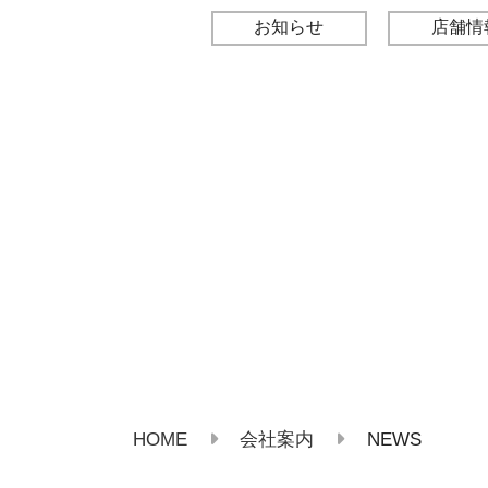
お知らせ
店舗情
HOME
NEWS
会社案内