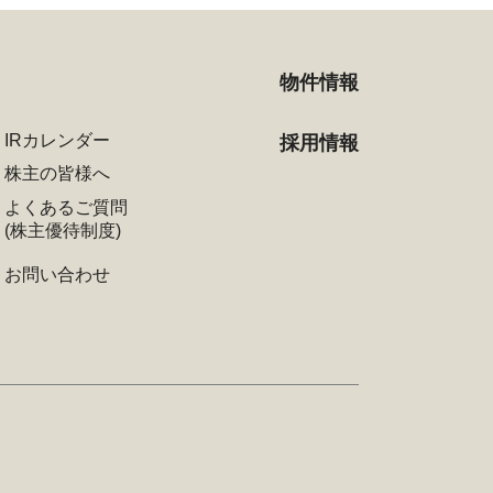
物件情報
IRカレンダー
採用情報
株主の皆様へ
よくあるご質問
(株主優待制度)
お問い合わせ