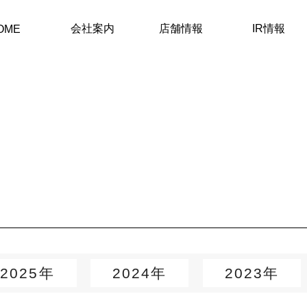
会社案内
店舗情報
IR情報
OME
2025年
2024年
2023年