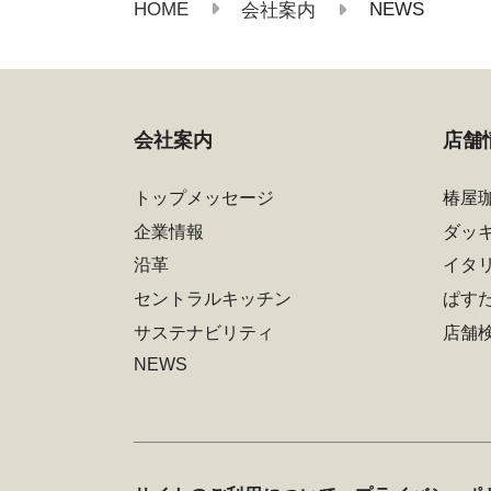
HOME
NEWS
会社案内
会社案内
店舗
トップメッセージ
椿屋
企業情報
ダッ
沿革
イタ
セントラルキッチン
ぱす
サステナビリティ
店舗
NEWS