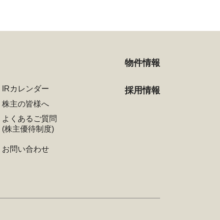
物件情報
IRカレンダー
採用情報
株主の皆様へ
よくあるご質問
(株主優待制度)
お問い合わせ