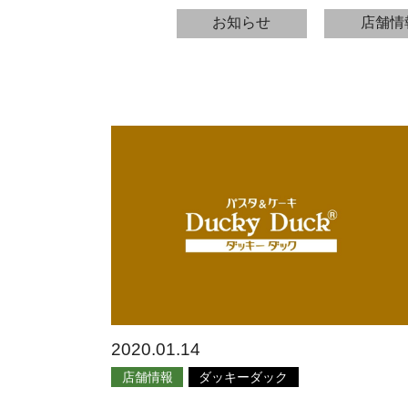
お知らせ
店舗情
2020.01.14
店舗情報
ダッキーダック