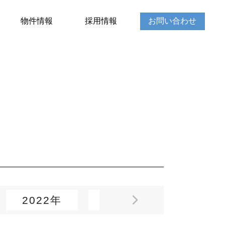
物件情報
採用情報
お問い合わせ
2022年
2021年
2020