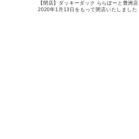
【閉店】ダッキーダック ららぽーと豊洲店
2020年1月13日をもって閉店いたしました