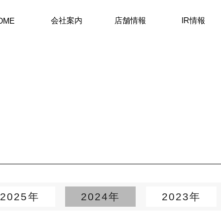
会社案内
店舗情報
IR情報
OME
2025年
2024年
2023年