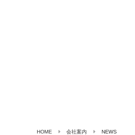
HOME
NEWS
会社案内