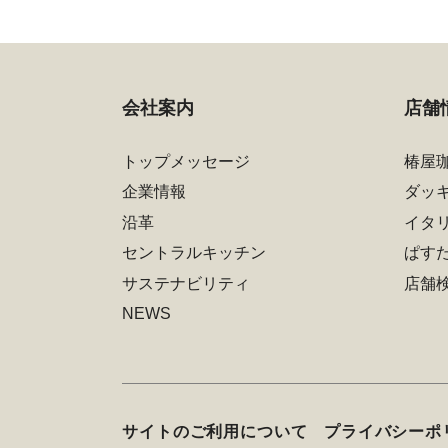
会社案内
店舗
トップメッセージ
椿屋
企業情報
ダッ
沿革
イタ
セントラルキッチン
ぱす
サステナビリティ
店舗
NEWS
サイトのご利用について
プライバシーポ