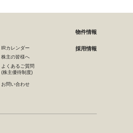
物件情報
IRカレンダー
採用情報
株主の皆様へ
よくあるご質問
(株主優待制度)
お問い合わせ