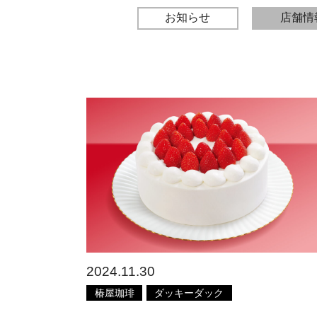
お知らせ
店舗情
2024.11.30
椿屋珈琲
ダッキーダック