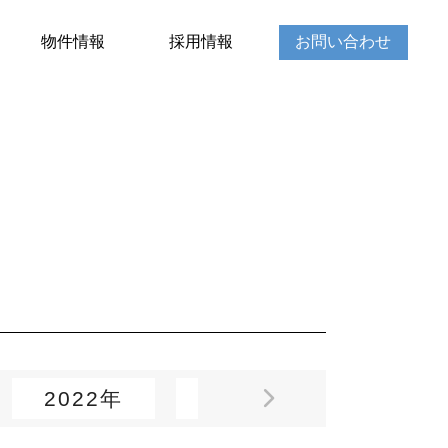
物件情報
採用情報
お問い合わせ
2022年
2021年
2020