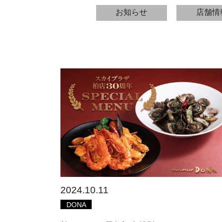
お知らせ
店舗情
2024.10.11
DONA