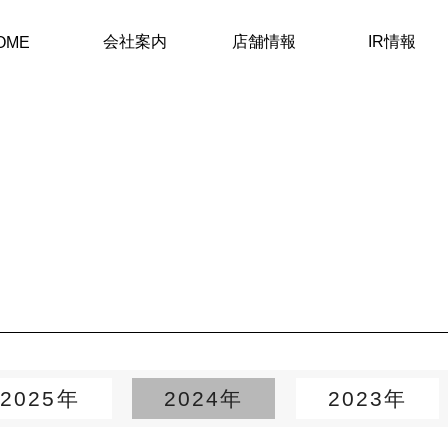
会社案内
店舗情報
IR情報
OME
2025年
2024年
2023年