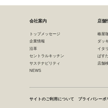
会社案内
店舗
トップメッセージ
椿屋
企業情報
ダッ
沿革
イタ
セントラルキッチン
ぱす
サステナビリティ
店舗
NEWS
サイトのご利用について
プライバシーポ