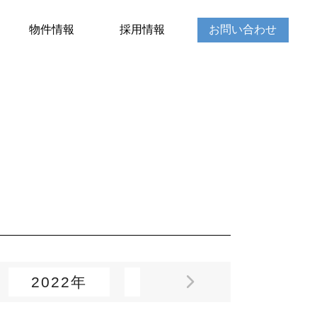
物件情報
採用情報
お問い合わせ
2022年
2021年
2020