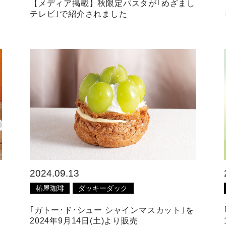
【メディア掲載】秋限定パスタが｢めざまし
テレビ｣で紹介されました
2024.09.13
椿屋珈琲
ダッキーダック
｢ガトー･ド･シュー シャインマスカット｣を
2024年9月14日(土)より販売