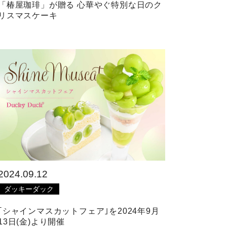
「椿屋珈琲」が贈る 心華やぐ特別な日のク
リスマスケーキ
2024.09.12
ダッキーダック
｢シャインマスカットフェア｣を2024年9月
13日(金)より開催