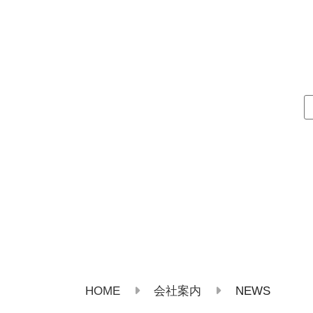
HOME
NEWS
会社案内