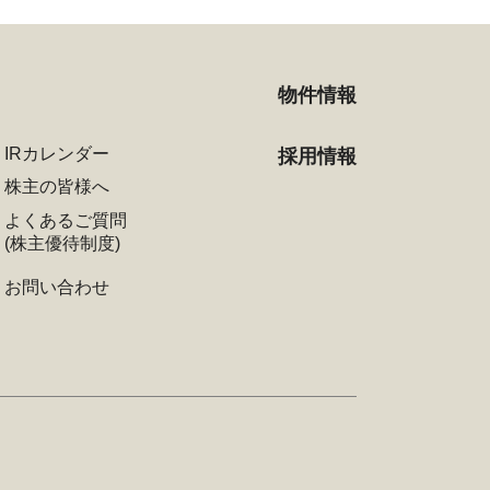
物件情報
IRカレンダー
採用情報
株主の皆様へ
よくあるご質問
(株主優待制度)
お問い合わせ