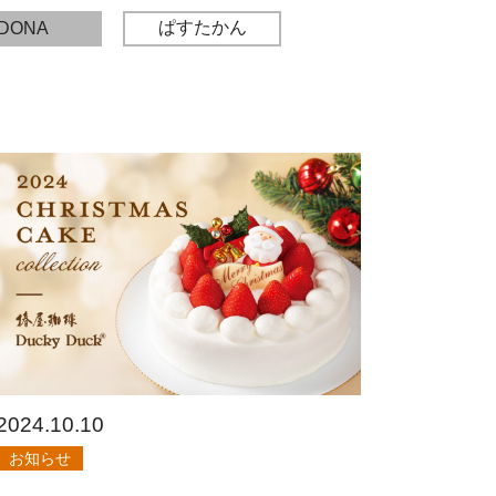
ぱすたかん
DONA
2024.10.10
お知らせ