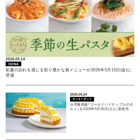
2026.05.14
DONA
初夏の訪れを感じる彩り豊かな新メニューが2026年5月15日(金)に
登場
2026.04.24
ダッキーダック
台湾最高級｢ゴールドパイナップルのタ
ルト｣を2026年4月25日(土)に新発売