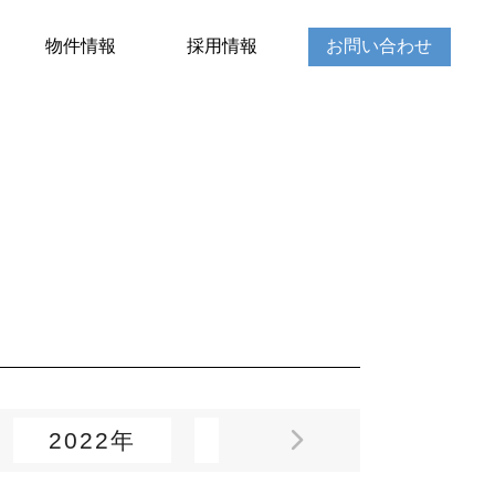
物件情報
採用情報
お問い合わせ
2022年
2021年
2020