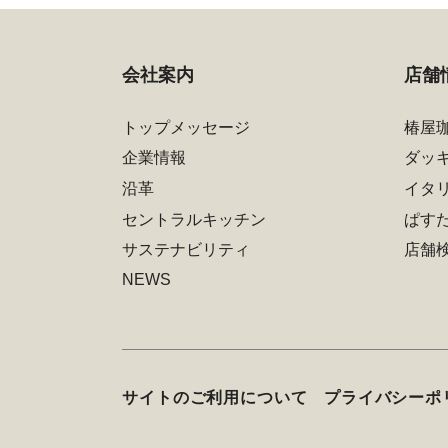
会社案内
店舗
トップメッセージ
椿屋
企業情報
ダッ
沿革
イタ
セントラルキッチン
ぱす
サステナビリティ
店舗
NEWS
サイトのご利用について
プライバシーポ