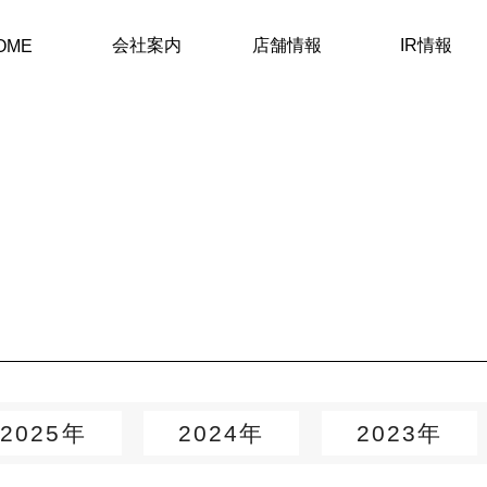
会社案内
店舗情報
IR情報
OME
2025年
2024年
2023年