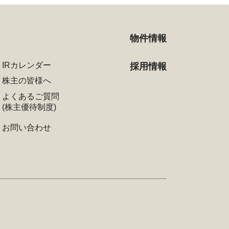
物件情報
IRカレンダー
採用情報
株主の皆様へ
よくあるご質問
(株主優待制度)
お問い合わせ