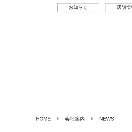
お知らせ
店舗情
HOME
NEWS
会社案内