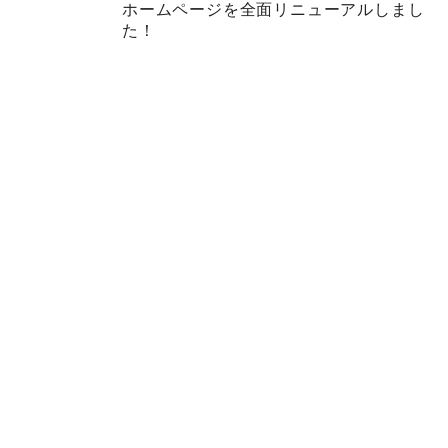
ホームページを全面リニューアルしまし
た！