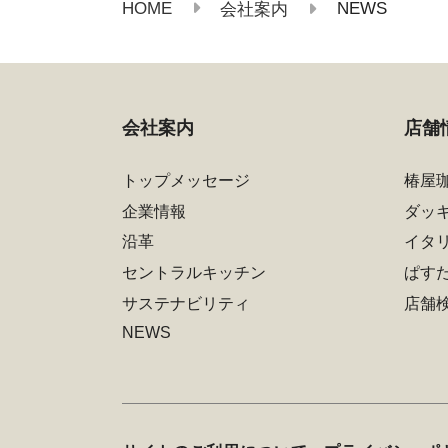
HOME
NEWS
会社案内
会社案内
店舗
トップメッセージ
椿屋
企業情報
ダッ
沿革
イタ
セントラルキッチン
ぱす
サステナビリティ
店舗
NEWS