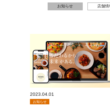
お知らせ
店舗情
2023.04.01
お知らせ