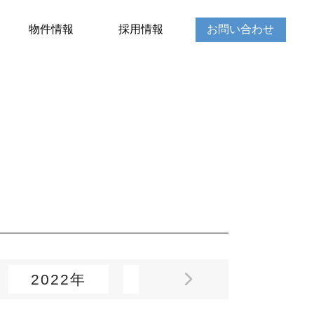
物件情報
採用情報
お問い合わせ
2022年
2021年
2020