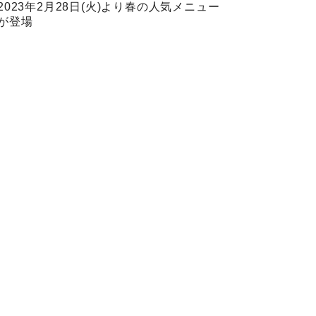
2023年2月28日(火)より春の人気メニュー
が登場