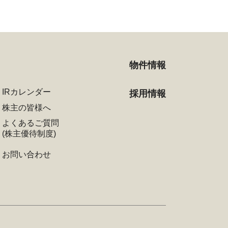
物件情報
IRカレンダー
採用情報
株主の皆様へ
よくあるご質問
(株主優待制度)
お問い合わせ