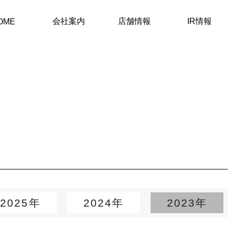
会社案内
店舗情報
IR情報
OME
2025年
2024年
2023年