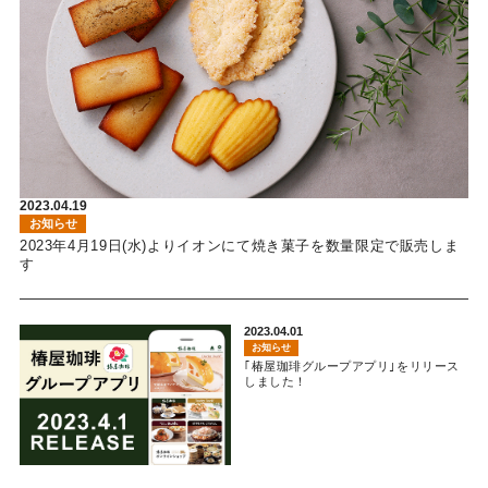
2023.04.19
お知らせ
2023年4月19日(水)よりイオンにて焼き菓子を数量限定で販売しま
す
2023.04.01
お知らせ
｢椿屋珈琲グループアプリ｣をリリース
しました！