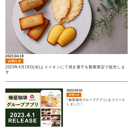
2023.04.19
お知らせ
2023年4月19日(水)よりイオンにて焼き菓子を数量限定で販売しま
す
2023.04.01
お知らせ
｢椿屋珈琲グループアプリ｣をリリース
しました！