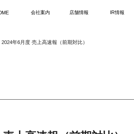
会社案内
店舗情報
IR情報
OME
2024年6月度 売上高速報（前期対比）