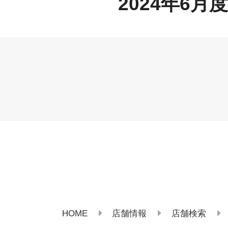
2024年6
HOME
店舗情報
店舗検索