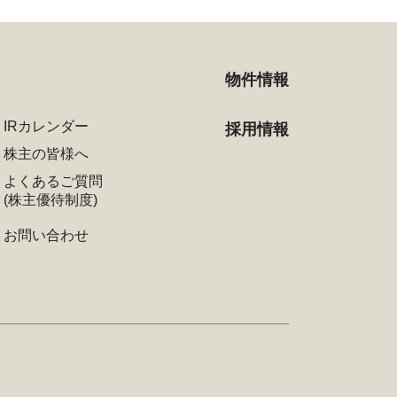
物件情報
IRカレンダー
採用情報
株主の皆様へ
よくあるご質問
(株主優待制度)
お問い合わせ