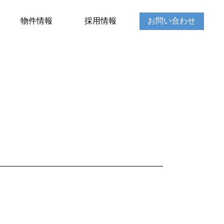
物件情報
採用情報
お問い合わせ