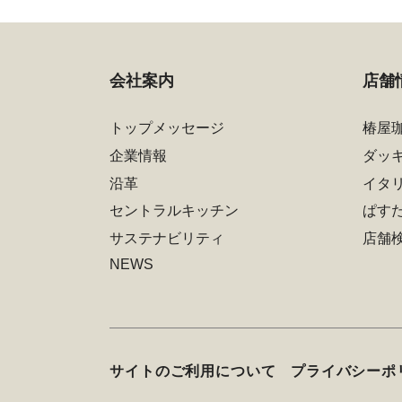
会社案内
店舗
トップメッセージ
椿屋
企業情報
ダッ
沿革
イタ
セントラルキッチン
ぱす
サステナビリティ
店舗
NEWS
サイトのご利用について
プライバシーポ