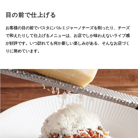
目の前で仕上げる
お客様の目の前でパスタにパルミジャーノチーズを削ったり、チーズ
で和えたりして仕上げるメニューは、お店でしか味わえないライブ感
が好評です。いつ訪れても何か新しい楽しみがある、そんなお店づく
りに努めています。