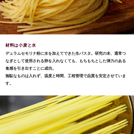
材料は小麦と水
デュラムセモリナ粉に水を加えてできた生パスタ。研究の末、通常つ
なぎとして使用される卵を入れなくても、もちもちとした弾力のある
食感を引き出すことに成功。
無駄なものは入れず、温度と時間、工程管理で品質を安定させていま
す。