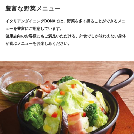
豊富な野菜メニュー
イタリアンダイニングDONAでは、野菜を多く摂ることができるメニ
ューを豊富にご用意しています。
健康志向のお客様にもご満足いただける、外食でしか味わえない身体
が喜ぶメニューをお楽しみください。