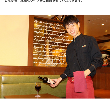
しながら、最適なワインをご提案させていただきます。