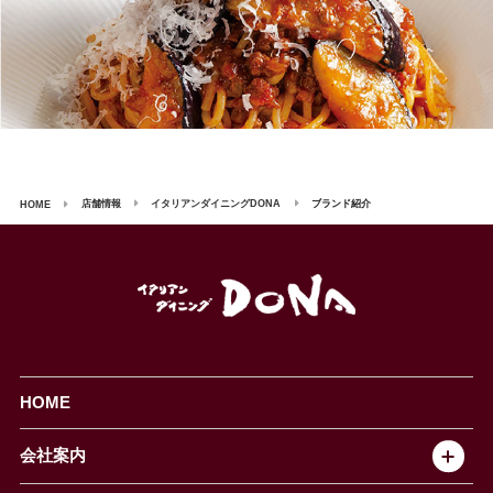
店舗情報
イタリアンダイニングDONA
ブランド紹介
HOME
HOME
会社案内