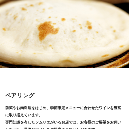
ペアリング
前菜やお肉料理をはじめ、季節限定メニューに合わせたワインを豊富
に取り揃えています。
専門知識を有したソムリエがいるお店では、お客様のご要望をお伺い