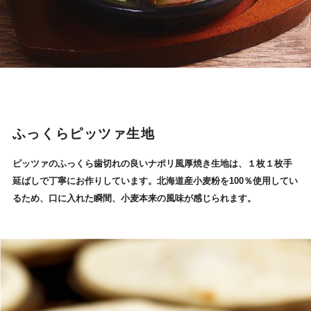
ふっくらピッツァ生地
ピッツァのふっくら歯切れの良いナポリ風厚焼き生地は、１枚１枚手
延ばしで丁寧にお作りしています。
北海道産小麦粉を100％使用してい
るため、口に入れた瞬間、小麦本来の風味が感じられます。