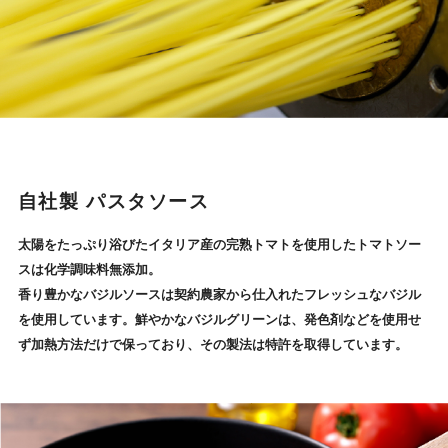
自社製 パスタソース
太陽をたっぷり浴びたイタリア産の完熟トマトを使用したトマトソー
スは化学調味料無添加。
香り豊かなバジルソースは契約農家から仕入れたフレッシュなバジル
を使用しています。鮮やかなバジルグリーンは、発色剤などを使用せ
ず加熱方法だけで保っており、その製法は特許を取得しています。